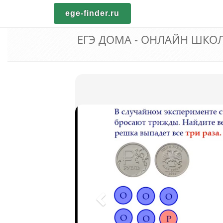
ege-finder.ru
ЕГЭ ДОМА - ОНЛАЙН ШКО