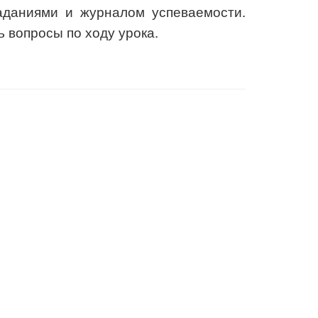
даниями и журналом успеваемости.
 вопросы по ходу урока.