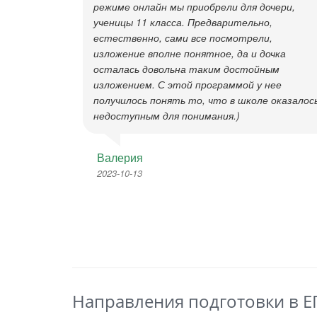
режиме онлайн мы приобрели для дочери,
ученицы 11 класса. Предварительно,
естественно, сами все посмотрели,
изложение вполне понятное, да и дочка
осталась довольна таким достойным
изложением. С этой программой у нее
получилось понять то, что в школе оказалос
недоступным для понимания.)
Валерия
2023-10-13
Направления подготовки в