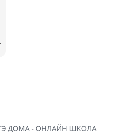
ь
 ЕГЭ ДОМА - ОНЛАЙН ШКОЛА