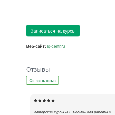
Записаться на курсы
Веб-сайт:
iq-centr.ru
Отзывы
Оставить отзыв
Авторские курсы «ЕГЭ-дома» для работы в