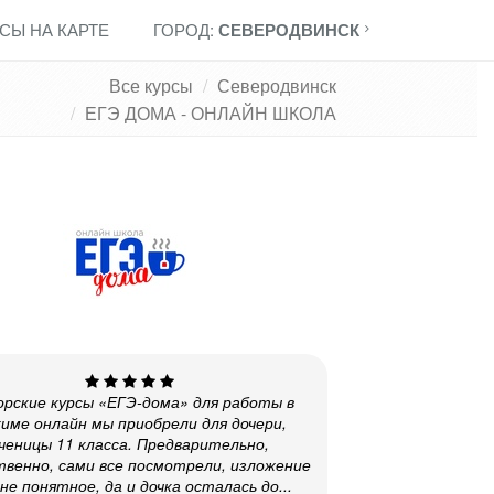
СЫ НА КАРТЕ
ГОРОД:
СЕВЕРОДВИНСК
Все курсы
Северодвинск
ЕГЭ ДОМА - ОНЛАЙН ШКОЛА
рские курсы «ЕГЭ-дома» для работы в
име онлайн мы приобрели для дочери,
ченицы 11 класса. Предварительно,
венно, сами все посмотрели, изложение
не понятное, да и дочка осталась до...