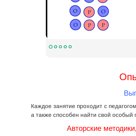
Опы
Вып
Каждое занятие проходит с педагогом
а также способен найти свой особый 
Авторские методики