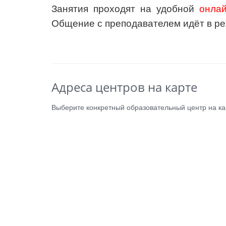
Занятия проходят на удобной
онла
Общение с преподавателем идёт в реж
Адреса центров на карте
Выберите конкретный образовательный центр на кар