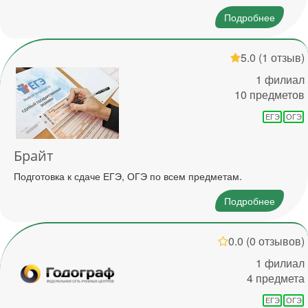
Подробнее
5.0
(1 отзыв)
1 филиал
10 предметов
ЕГЭ
ОГЭ
Брайт
Подготовка к сдаче ЕГЭ, ОГЭ по всем предметам.
Подробнее
0.0
(0 отзывов)
1 филиал
4 предмета
ЕГЭ
ОГЭ