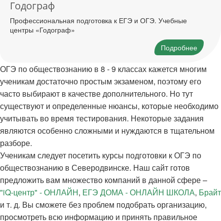
Годограф
Профессиональная подготовка к ЕГЭ и ОГЭ. Учебные
центры «Годограф»
Подробнее
ОГЭ по обществознанию в 8 - 9 классах кажется многим
ученикам достаточно простым экзаменом, поэтому его
часто выбирают в качестве дополнительного. Но тут
существуют и определенные нюансы, которые необходимо
учитывать во время тестирования. Некоторые задания
являются особенно сложными и нуждаются в тщательном
разборе.
Ученикам следует посетить курсы подготовки к ОГЭ по
обществознанию в Северодвинске. Наш сайт готов
предложить вам множество компаний в данной сфере –
"iQ-центр" - ОНЛАЙН
,
ЕГЭ ДОМА - ОНЛАЙН ШКОЛА
,
Брайт
и т. д. Вы сможете без проблем подобрать организацию,
просмотреть всю информацию и принять правильное