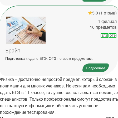
5.0
(1 отзыв)
1 филиал
10 предметов
ЕГЭ
ОГЭ
Брайт
Подготовка к сдаче ЕГЭ, ОГЭ по всем предметам.
Подробнее
Физика – достаточно непростой предмет, который сложен в
понимании для многих учеников. Но если вам необходимо
сдать ЕГЭ в 11 классе, то лучше воспользоваться помощью
специалистов. Только профессионалы смогут предоставить
всю важную информацию и обеспечить успешное
прохождение тестирования.