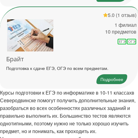
5.0
(1 отзыв)
1 филиал
10 предметов
ЕГЭ
ОГЭ
Брайт
Подготовка к сдаче ЕГЭ, ОГЭ по всем предметам.
Подробнее
Курсы подготовки к ЕГЭ по информатике в 10-11 классахв
Северодвинске помогут получить дополнительные знания,
разобраться во всех особенностях различных заданий и
правильно выполнить их. Большинство тестов являются
однотипными, поэтому нужно не только хорошо изучить
предмет, но и понимать, как проходить их.